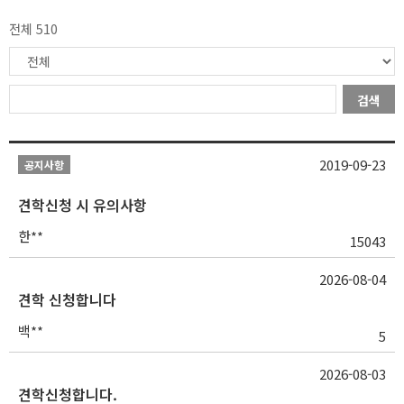
전체 510
검색
2019-09-23
공지사항
견학신청 시 유의사항
한**
15043
2026-08-04
견학 신청합니다
백**
5
2026-08-03
견학신청합니다.