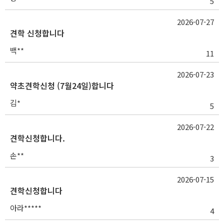
5
2026-07-27
견학 신청합니다
백**
11
2026-07-23
약초견학신청 (7월24일)합니다
김*
5
2026-07-22
견학신청합니다.
손**
3
2026-07-15
견학신청합니다
아라*****
4