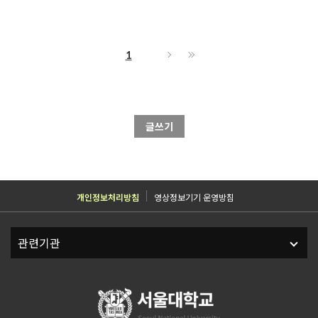
1
글쓰기
개인정보처리방침
영상정보기기 운영방침