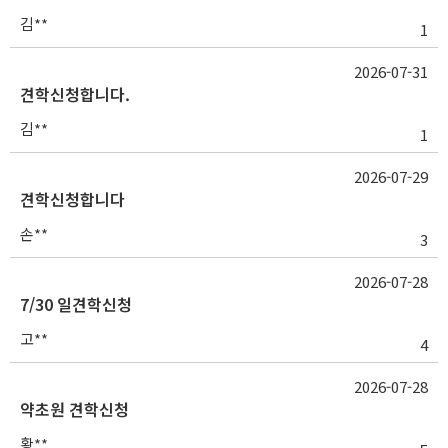
김**
1
2026-07-31
견학신청합니다.
김**
1
2026-07-29
견학신청합니다
손**
3
2026-07-28
7/30 일견학신청
고**
4
2026-07-28
약초원 견학신청
황**