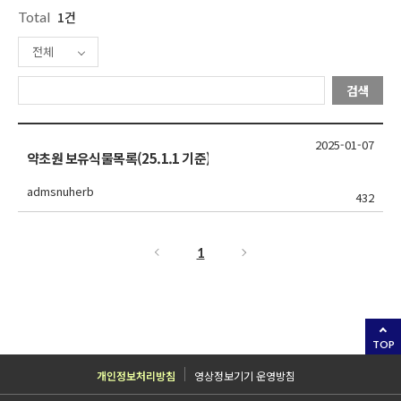
Total
1건
전체
검색
2025-01-07
약초원 보유식물목록(25.1.1 기준)
admsnuherb
432
1
TOP
개인정보처리방침
영상정보기기 운영방침